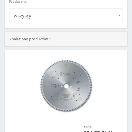
Producenci:
wszyscy
Znaleziono produktów: 5
cena: