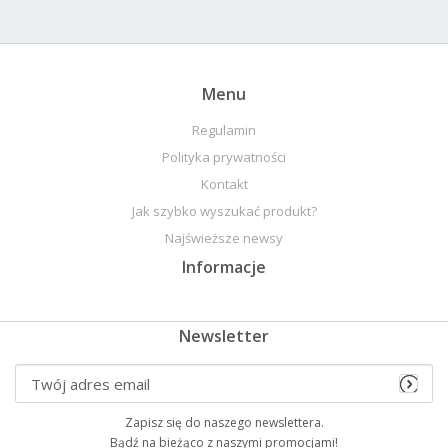
Menu
Regulamin
Polityka prywatności
Kontakt
Jak szybko wyszukać produkt?
Najświeższe newsy
Informacje
Newsletter
Zapisz się do naszego newslettera.
Bądź na bieżąco z naszymi promocjami!