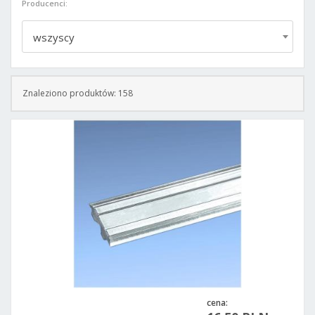
Producenci:
wszyscy
Znaleziono produktów: 158
cena: