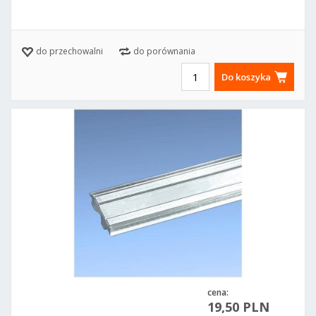
do przechowalni
do porównania
Do koszyka
cena:
19,50 PLN