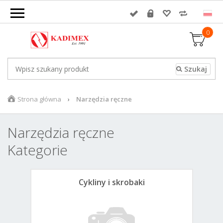
0
Strona główna
Narzędzia ręczne
Narzędzia ręczne
Kategorie
Cykliny i skrobaki