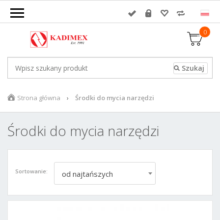
0
Strona główna
Środki do mycia narzędzi
Środki do mycia narzędzi
Sortowanie:
od najtańszych