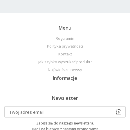
Menu
Regulamin
Polityka prywatności
Kontakt
Jak szybko wyszukać produkt?
Najświeższe newsy
Informacje
Newsletter
Zapisz się do naszego newslettera.
Bądź na bieżąco z naszymi promocjami!