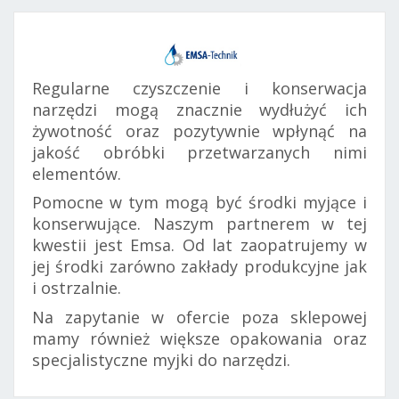
Regularne czyszczenie i konserwacja
narzędzi mogą znacznie wydłużyć ich
żywotność oraz pozytywnie wpłynąć na
jakość obróbki przetwarzanych nimi
elementów.
Pomocne w tym mogą być środki myjące i
konserwujące. Naszym partnerem w tej
kwestii jest Emsa. Od lat zaopatrujemy w
jej środki zarówno zakłady produkcyjne jak
i ostrzalnie.
Na zapytanie w ofercie poza sklepowej
mamy również większe opakowania oraz
specjalistyczne myjki do narzędzi.